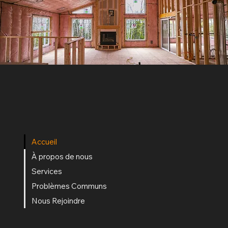
Accueil
À propos de nous
Services
Problèmes Communs
Nous Rejoindre