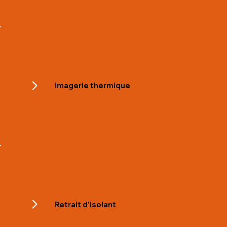
Imagerie thermique
Retrait d’isolant