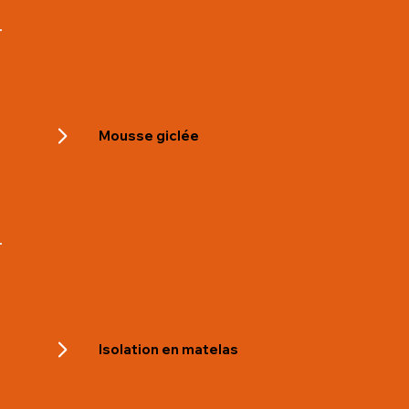
Mousse giclée
Isolation en matelas